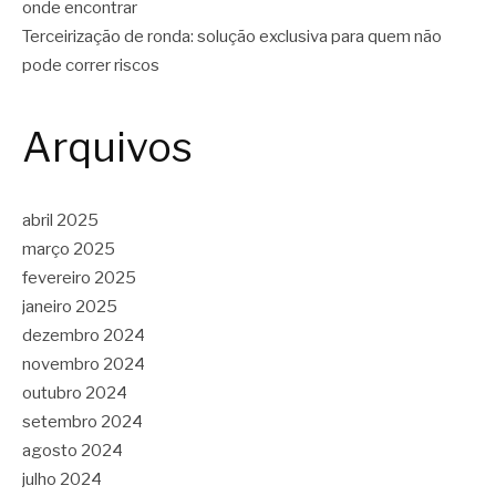
onde encontrar
Terceirização de ronda: solução exclusiva para quem não
pode correr riscos
Arquivos
abril 2025
março 2025
fevereiro 2025
janeiro 2025
dezembro 2024
novembro 2024
outubro 2024
setembro 2024
agosto 2024
julho 2024