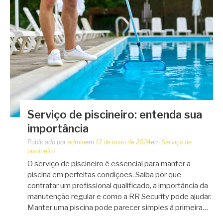
Serviço de piscineiro: entenda sua
importância
Publicado por
admin
em
17 de maio de 2024
em
Serviço de
piscineiro
O serviço de piscineiro é essencial para manter a
piscina em perfeitas condições. Saiba por que
contratar um profissional qualificado, a importância da
manutenção regular e como a RR Security pode ajudar.
Manter uma piscina pode parecer simples à primeira…