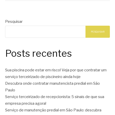
Pesquisar
PESQUISAR
Posts recentes
Sua piscina pode estar em risco! Veja por que contratar um
serviço terceirizado de piscineiro ainda hoje
Descubra onde contratar manutencista predial em São
Paulo
Serviço terceirizado de recepcionista: 5 sinais de que sua
empresa precisa agora!
Serviço de manutenção predial em São Paulo: descubra