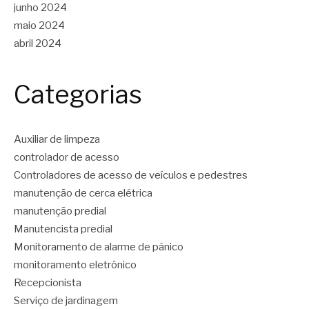
junho 2024
maio 2024
abril 2024
Categorias
Auxiliar de limpeza
controlador de acesso
Controladores de acesso de veículos e pedestres
manutenção de cerca elétrica
manutenção predial
Manutencista predial
Monitoramento de alarme de pânico
monitoramento eletrônico
Recepcionista
Serviço de jardinagem