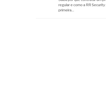
regular e como a RR Security
primeira…