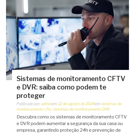
Sistemas de monitoramento CFTV
e DVR: saiba como podem te
proteger
Publicado por
admin
em
22 de agosto de 2024
em
sistemas de
monitoramento cftv
,
sistemas de monitoramento DVR
Descubra como os sistemas de monitoramento CFTV
e DVR podem aumentar a segurança da sua casa ou
empresa, garantindo proteção 24h e prevenção de