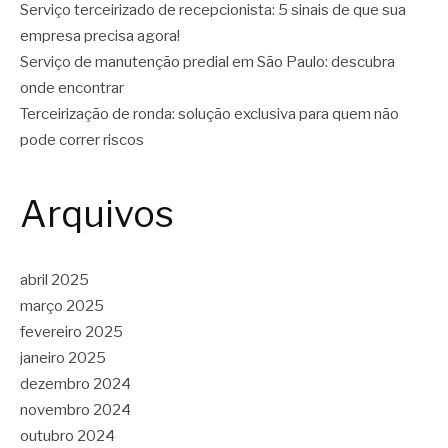
Serviço terceirizado de recepcionista: 5 sinais de que sua
empresa precisa agora!
Serviço de manutenção predial em São Paulo: descubra
onde encontrar
Terceirização de ronda: solução exclusiva para quem não
pode correr riscos
Arquivos
abril 2025
março 2025
fevereiro 2025
janeiro 2025
dezembro 2024
novembro 2024
outubro 2024