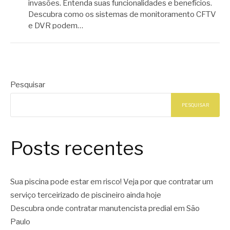
invasões. Entenda suas funcionalidades e benefícios.
Descubra como os sistemas de monitoramento CFTV
e DVR podem…
Pesquisar
PESQUISAR
Posts recentes
Sua piscina pode estar em risco! Veja por que contratar um
serviço terceirizado de piscineiro ainda hoje
Descubra onde contratar manutencista predial em São
Paulo