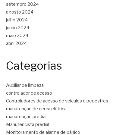
setembro 2024
agosto 2024
julho 2024
junho 2024
maio 2024
abril 2024
Categorias
Auxiliar de limpeza
controlador de acesso
Controladores de acesso de veículos e pedestres
manutenção de cerca elétrica
manutenção predial
Manutencista predial
Monitoramento de alarme de pânico